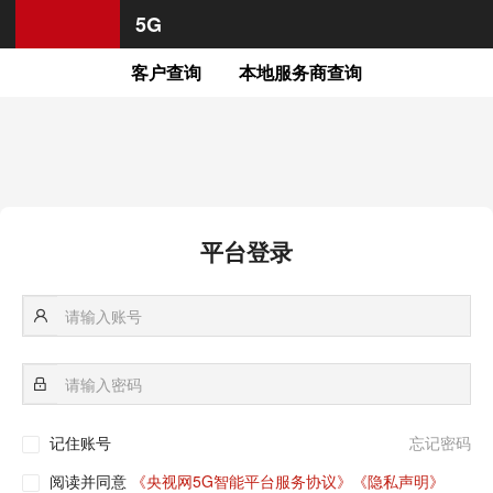
5G
客户查询
本地服务商查询
平台登录
记住账号
忘记密码
阅读并同意
《央视网5G智能平台服务协议》
《隐私声明》